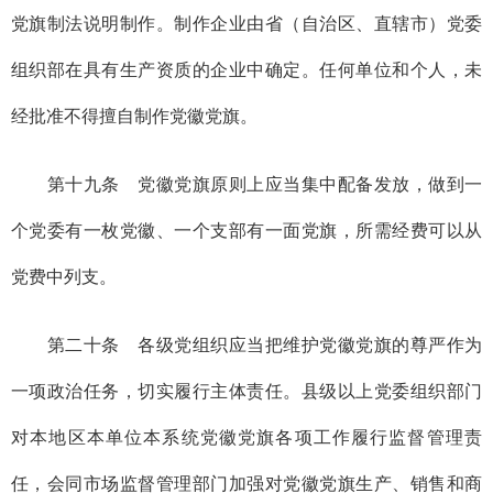
党旗制法说明制作。制作企业由省（自治区、直辖市）党委
组织部在具有生产资质的企业中确定。任何单位和个人，未
经批准不得擅自制作党徽党旗。
第十九条 党徽党旗原则上应当集中配备发放，做到一
个党委有一枚党徽、一个支部有一面党旗，所需经费可以从
党费中列支。
第二十条 各级党组织应当把维护党徽党旗的尊严作为
一项政治任务，切实履行主体责任。县级以上党委组织部门
对本地区本单位本系统党徽党旗各项工作履行监督管理责
任，会同市场监督管理部门加强对党徽党旗生产、销售和商