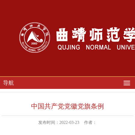
导航
中国共产党党徽党旗条例
发布时间：2022-03-23
作者：