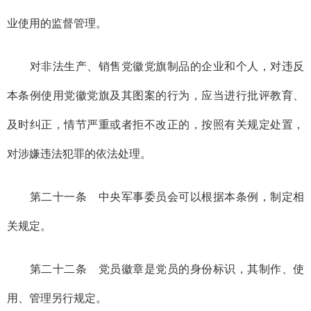
业使用的监督管理。
对非法生产、销售党徽党旗制品的企业和个人，对违反
本条例使用党徽党旗及其图案的行为，应当进行批评教育、
及时纠正，情节严重或者拒不改正的，按照有关规定处置，
对涉嫌违法犯罪的依法处理。
第二十一条 中央军事委员会可以根据本条例，制定相
关规定。
第二十二条 党员徽章是党员的身份标识，其制作、使
用、管理另行规定。