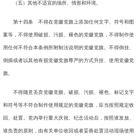
（五）其他不适宜的场所、情形和环境。
第十四条 不得在党徽党旗上添加任何文字、符号和图
案等，不得使用破损、污损、褪色的党徽党旗，不得制作使
用任何不符合本条例所附制法说明的党徽党旗。不得倒挂、
倒插或者以其他有损党徽党旗尊严的方式升挂、使用党徽党
旗。
不得随意丢弃党徽党旗。破损、污损、褪色、标记文字
和符号等不符合制作使用规定的党徽党旗，应当按照规定收
回、处置。党内举行重大庆祝、纪念活动后，按照谁发放、
谁负责的原则，由有关单位收回或者妥善处置活动现场使用