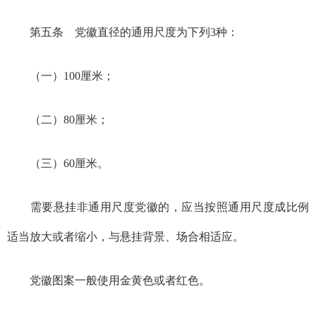
第五条 党徽直径的通用尺度为下列
3种：
（一）
100厘米；
（二）
80厘米；
（三）
60厘米。
需要悬挂非通用尺度党徽的，应当按照通用尺度成比例
适当放大或者缩小，与悬挂背景、场合相适应。
党徽图案一般使用金黄色或者红色。