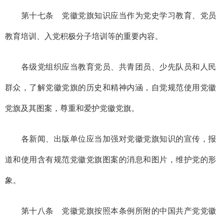
第十七条 党徽党旗知识应当作为党史学习教育、党员
教育培训、入党积极分子培训等的重要内容。
各级党组织应当教育党员、共青团员、少先队员和人民
群众，了解党徽党旗的历史和精神内涵，自觉规范使用党徽
党旗及其图案，尊重和爱护党徽党旗。
各新闻、出版单位应当加强对党徽党旗知识的宣传，报
道和使用含有规范党徽党旗图案的消息和图片，维护党的形
象。
第十八条 党徽党旗按照本条例所附的中国共产党党徽