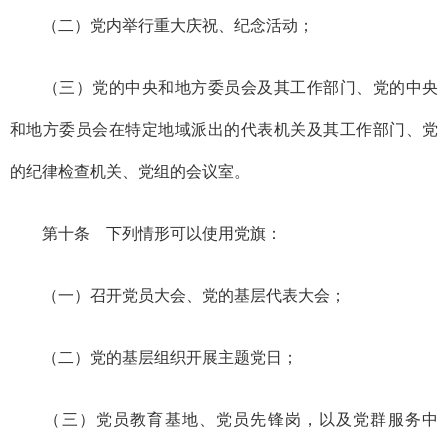
（二）党内举行重大庆祝、纪念活动；
（三）党的中央和地方委员会及其工作部门、党的中央
和地方委员会在特定地域派出的代表机关及其工作部门、党
的纪律检查机关、党组的会议室。
第十条 下列情形可以使用党旗：
（一）召开党员大会、党的基层代表大会；
（二）党的基层组织开展主题党日；
（三）党员教育基地、党员先锋岗，以及党群服务中