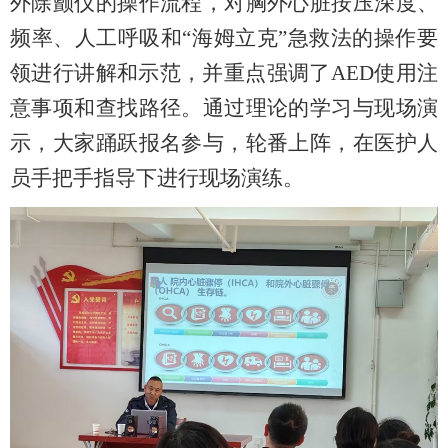
外除颤仪的操作流程，对胸外心脏按压深度、
频率、人工呼吸和“海姆立克”急救法的操作要
领进行讲解和示范，并重点强调了AED使用注
意事项和查找路径。通过理论的学习与现场演
示，大家踊跃报名参与，轮番上阵，在医护人
员手把手指导下进行现场演练。