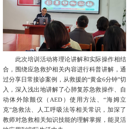
此次培训活动将理论讲解和实际操作相结
合，围绕应急救护相关内容进行科普讲解，通
过分享日常接诊案例，从救援的
“黄金6分钟”切
入，深入浅出地讲解了心肺复苏急救操作、自
动体外除颤仪（AED）使用方法、“海姆立
克”急救法、人工呼吸法等相关常识，加深了
教师对急救相关知识技能的理解掌握，能灵活