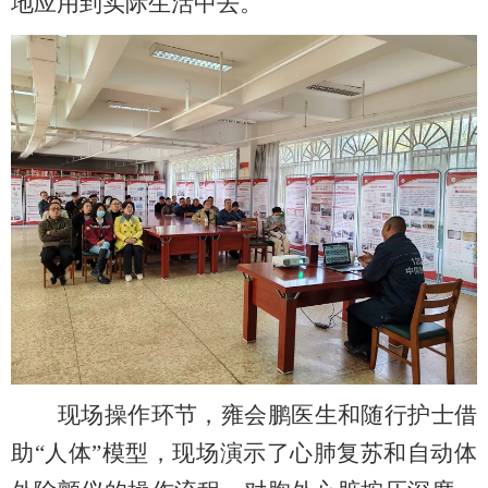
地应用到实际生活中去。
现场操作环节，雍会鹏医生和随行护士借
助
“人体”模型，现场演示了心肺复苏和自动体