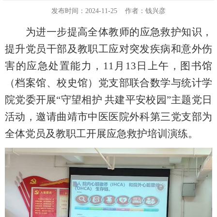
发布时间：2024-11-25
作者：钱兴彦
为进一步提高全体教师的应急救护知识，
提升党员干部及教职工应对突发疾病和意外伤
害的应急处置能力，
11月13日上午，图书馆
（档案馆、校史馆）党支部联合数学与统计学
院党委开展“守望相护 共建平安校园”主题党日
活动，邀请曲靖市中医医院外科第三党支部为
全体党员及教职工开展应急救护培训演练。