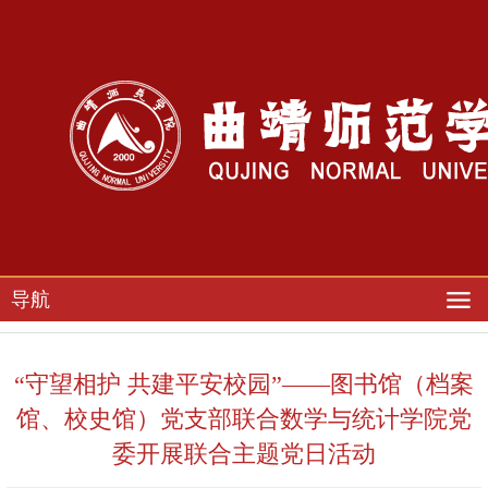
导航
“守望相护 共建平安校园”——图书馆（档案
馆、校史馆）党支部联合数学与统计学院党
委开展联合主题党日活动